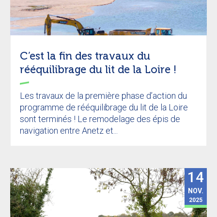
C’est la fin des travaux du
rééquilibrage du lit de la Loire !
Les travaux de la première phase d’action du
programme de rééquilibrage du lit de la Loire
sont terminés ! Le remodelage des épis de
navigation entre Anetz et...
14
NOV.
2025