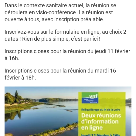
Dans le contexte sanitaire actuel, la réunion se
déroulera en visio-conférence. La réunion est
ouverte à tous, avec inscription préalable.
Inscrivez-vous sur le formulaire en ligne, au choix 2
dates ! Rien de plus simple, c’est par ici !
Inscriptions closes pour la réunion du jeudi 11 février
à 16h.
Inscriptions closes pour la réunion du mardi 16
février à 18h.