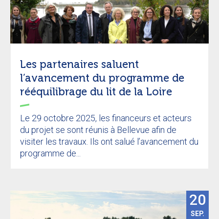
Les partenaires saluent
l’avancement du programme de
rééquilibrage du lit de la Loire
Le 29 octobre 2025, les financeurs et acteurs
du projet se sont réunis à Bellevue afin de
visiter les travaux. Ils ont salué l’avancement du
programme de...
20
SEP.