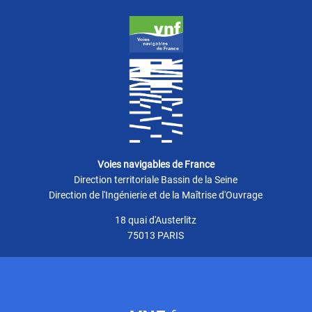
Voies navigables de France
Direction territoriale Bassin de la Seine
Direction de l'Ingénierie et de la Maîtrise d'Ouvrage
18 quai d'Austerlitz
75013 PARIS