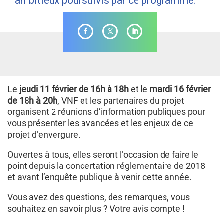
ambitieux poursuivis par ce programme.
Le
jeudi 11 février de 16h à 18h
et le
mardi 16 février
de 18h à 20h
, VNF et les partenaires du projet
organisent 2 réunions d’information publiques pour
vous présenter les avancées et les enjeux de ce
projet d’envergure.
Ouvertes à tous, elles seront l’occasion de faire le
point depuis la concertation réglementaire de 2018
et avant l’enquête publique à venir cette année.
Vous avez des questions, des remarques, vous
souhaitez en savoir plus ? Votre avis compte !