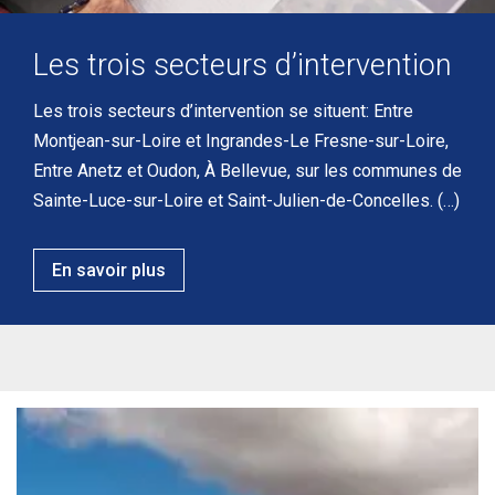
Les trois secteurs d’intervention
Les trois secteurs d’intervention se situent: Entre
Montjean-sur-Loire et Ingrandes-Le Fresne-sur-Loire,
Entre Anetz et Oudon, À Bellevue, sur les communes de
Sainte-Luce-sur-Loire et Saint-Julien-de-Concelles. (…)
En savoir plus