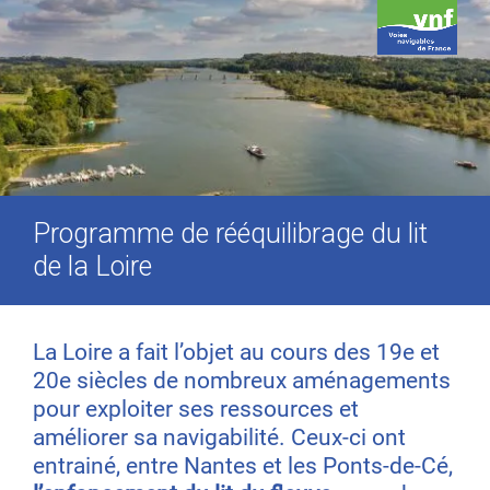
Programme de rééquilibrage du lit
de la Loire
La Loire a fait l’objet au cours des 19e et
20e siècles de nombreux aménagements
pour exploiter ses ressources et
améliorer sa navigabilité. Ceux-ci ont
entrainé, entre Nantes et les Ponts-de-Cé,