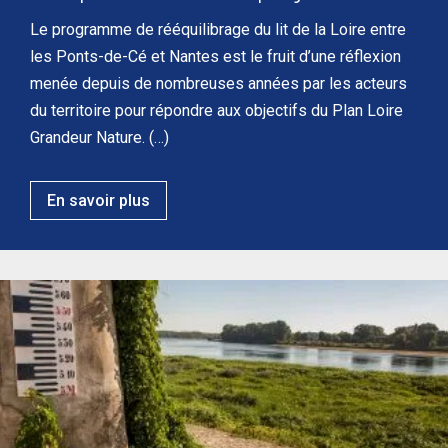
Le programme de rééquilibrage du lit de la Loire entre
les Ponts-de-Cé et Nantes est le fruit d’une réflexion
menée depuis de nombreuses années par les acteurs
du territoire pour répondre aux objectifs du Plan Loire
Grandeur Nature. (…)
En savoir plus