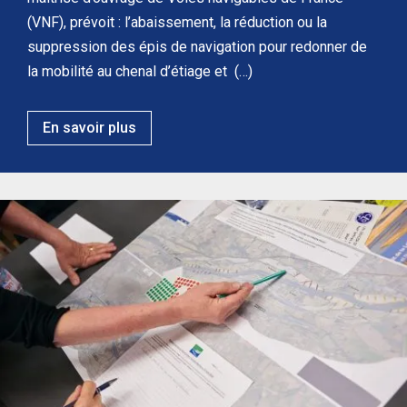
(VNF), prévoit : l’abaissement, la réduction ou la
suppression des épis de navigation pour redonner de
la mobilité au chenal d’étiage et (…)
En savoir plus