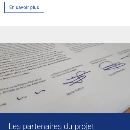
En savoir plus
Les partenaires du projet