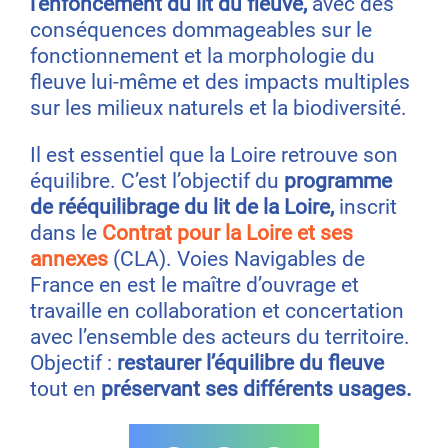
l’enfoncement du lit du fleuve,
avec des
conséquences dommageables sur le
fonctionnement et la morphologie du
fleuve lui-même et des impacts multiples
sur les milieux naturels et la biodiversité.
Il est essentiel que la Loire retrouve son
équilibre. C’est l’objectif du
programme
de rééquilibrage du lit de la Loire,
inscrit
dans le
Contrat pour la Loire et ses
annexes
(CLA). Voies Navigables de
France en est le maître d’ouvrage et
travaille en collaboration et concertation
avec l’ensemble des acteurs du territoire.
Objectif :
restaurer l’équilibre du fleuve
tout en
préservant ses différents usages.