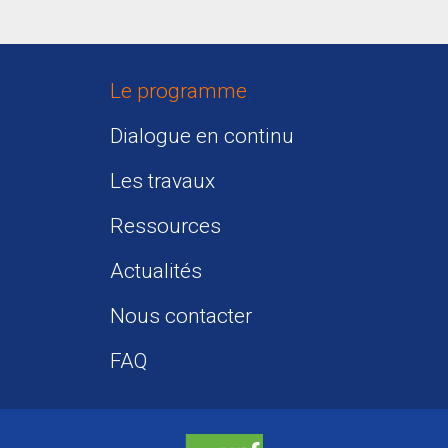
Le programme
Dialogue en continu
Les travaux
Ressources
Actualités
Nous contacter
FAQ