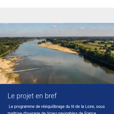
Le projet en bref
Le programme de rééquilibrage du lit de la Loire, sous
maîtrise d’ouvrage de Voies navigables de France