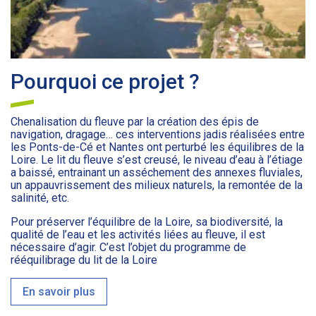
Pourquoi ce projet ?
Chenalisation du fleuve par la création des épis de
navigation, dragage… ces interventions jadis réalisées entre
les Ponts-de-Cé et Nantes ont perturbé les équilibres de la
Loire. Le lit du fleuve s’est creusé, le niveau d’eau à l’étiage
a baissé, entrainant un asséchement des annexes fluviales,
un appauvrissement des milieux naturels, la remontée de la
salinité, etc.
Pour préserver l’équilibre de la Loire, sa biodiversité, la
qualité de l’eau et les activités liées au fleuve, il est
nécessaire d’agir. C’est l’objet du programme de
rééquilibrage du lit de la Loire
En savoir plus