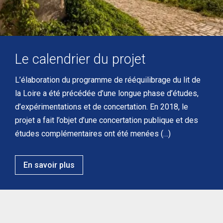
Le calendrier du projet
L’élaboration du programme de rééquilibrage du lit de
la Loire a été précédée d’une longue phase d’études,
d’expérimentations et de concertation. En 2018, le
projet a fait l’objet d’une concertation publique et des
études complémentaires ont été menées (…)
En savoir plus