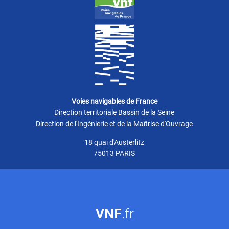
Voies navigables de France
Direction territoriale Bassin de la Seine
Direction de l'Ingénierie et de la Maîtrise d'Ouvrage
18 quai d'Austerlitz
75013 PARIS
VNF
.fr