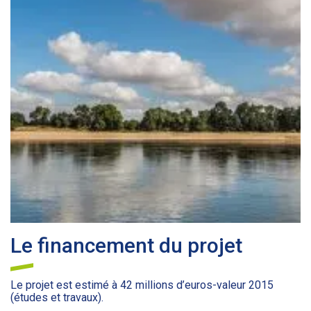
Le financement du projet
Le projet est estimé à 42 millions d’euros-valeur 2015
(études et travaux).