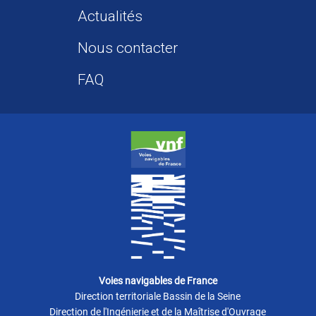
Actualités
Nous contacter
FAQ
Voies navigables de France
Direction territoriale Bassin de la Seine
Direction de l'Ingénierie et de la Maîtrise d'Ouvrage