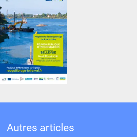
Autres articles