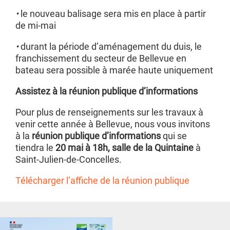
•
le nouveau balisage sera mis en place à partir
de mi-mai
•
durant la période d’aménagement du duis, le
franchissement du secteur de Bellevue en
bateau sera possible à marée haute uniquement
Assistez à la réunion publique d’informations
Pour plus de renseignements sur les travaux à
venir cette année à Bellevue, nous vous invitons
à la
réunion publique d’informations
qui se
tiendra le
20 mai à 18h, salle de la Quintaine
à
Saint-Julien-de-Concelles.
Télécharger l’affiche de la réunion publique