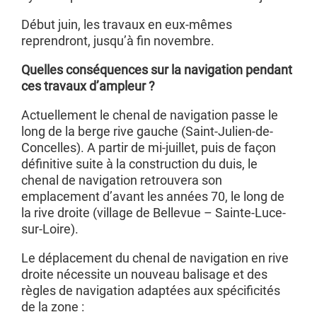
Début juin, les travaux en eux-mêmes
reprendront, jusqu’à fin novembre.
Quelles conséquences sur la navigation pendant
ces travaux d’ampleur ?
Actuellement le chenal de navigation passe le
long de la berge rive gauche (Saint-Julien-de-
Concelles). A partir de mi-juillet, puis de façon
définitive suite à la construction du duis, le
chenal de navigation retrouvera son
emplacement d’avant les années 70, le long de
la rive droite (village de Bellevue – Sainte-Luce-
sur-Loire).
Le déplacement du chenal de navigation en rive
droite nécessite un nouveau balisage et des
règles de navigation adaptées aux spécificités
de la zone :