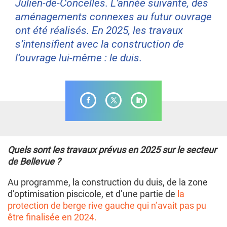
Julien-de-Concelles. L’année suivante, des
aménagements connexes au futur ouvrage
ont été réalisés. En 2025, les travaux
s’intensifient avec la construction de
l’ouvrage lui-même : le duis.
Quels sont les travaux prévus en 2025 sur le secteur
de Bellevue ?
Au programme, la construction du duis, de la zone
d’optimisation piscicole, et d’une partie de
la
protection de berge rive gauche qui n’avait pas pu
être finalisée en 2024.