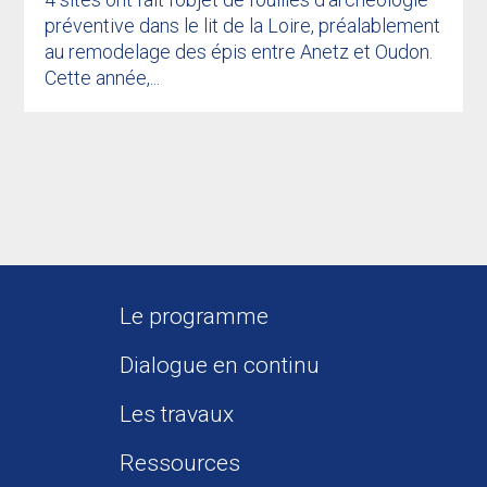
préventive dans le lit de la Loire, préalablement
au remodelage des épis entre Anetz et Oudon.
Cette année,...
Le programme
Dialogue en continu
Les travaux
Ressources