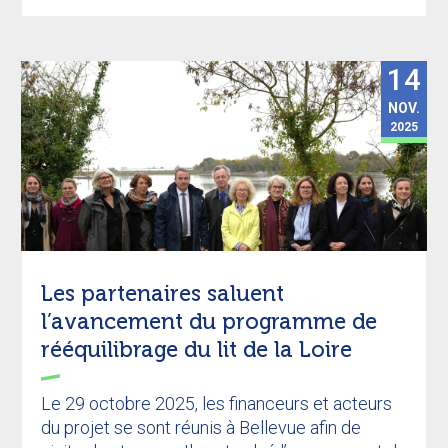
14
NOV.
2025
Les partenaires saluent
l’avancement du programme de
rééquilibrage du lit de la Loire
Le 29 octobre 2025, les financeurs et acteurs
du projet se sont réunis à Bellevue afin de