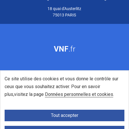
18 quai d'Austerlitz
75013 PARIS
VNF
.fr
Ce site utilise des cookies et vous donne le contrôle sur
ceux que vous souhaitez activer. Pour en savoir
plus,visitez la page
Données personnelles et cookies
.
Tout accepter