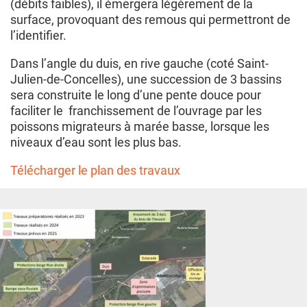
(débits faibles), il émergera légèrement de la
surface, provoquant des remous qui permettront de
l’identifier.
Dans l’angle du duis, en rive gauche (coté Saint-
Julien-de-Concelles), une succession de 3 bassins
sera construite le long d’une pente douce pour
faciliter le franchissement de l’ouvrage par les
poissons migrateurs à marée basse, lorsque les
niveaux d’eau sont les plus bas.
Télécharger le plan des travaux