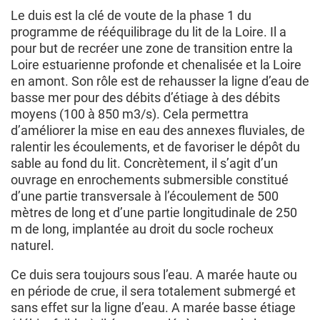
Le duis est la clé de voute de la phase 1 du
programme de rééquilibrage du lit de la Loire. Il a
pour but de recréer une zone de transition entre la
Loire estuarienne profonde et chenalisée et la Loire
en amont. Son rôle est de rehausser la ligne d’eau de
basse mer pour des débits d’étiage à des débits
moyens (100 à 850 m3/s). Cela permettra
d’améliorer la mise en eau des annexes fluviales, de
ralentir les écoulements, et de favoriser le dépôt du
sable au fond du lit. Concrètement, il s’agit d’un
ouvrage en enrochements submersible constitué
d’une partie transversale à l’écoulement de 500
mètres de long et d’une partie longitudinale de 250
m de long, implantée au droit du socle rocheux
naturel.
Ce duis sera toujours sous l’eau. A marée haute ou
en période de crue, il sera totalement submergé et
sans effet sur la ligne d’eau. A marée basse étiage