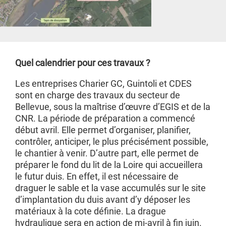
Quel calendrier pour ces travaux ?
Les entreprises Charier GC, Guintoli et CDES
sont en charge des travaux du secteur de
Bellevue, sous la maîtrise d’œuvre d’EGIS et de la
CNR. La période de préparation a commencé
début avril. Elle permet d’organiser, planifier,
contrôler, anticiper, le plus précisément possible,
le chantier à venir. D’autre part, elle permet de
préparer le fond du lit de la Loire qui accueillera
le futur duis. En effet, il est nécessaire de
draguer le sable et la vase accumulés sur le site
d’implantation du duis avant d’y déposer les
matériaux à la cote définie. La drague
hydraulique sera en action de mi-avril à fin juin.