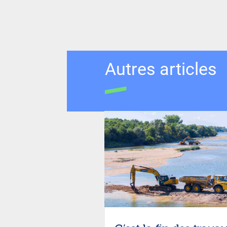
Autres articles