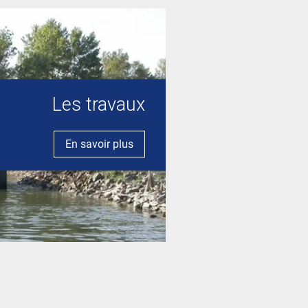
Les travaux
En savoir plus