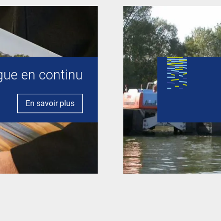
gue en continu
En savoir plus