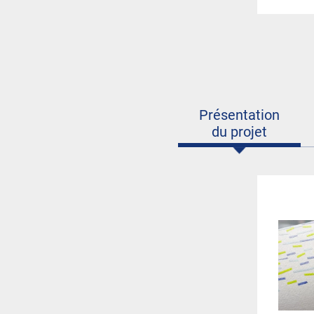
Présentation
du projet