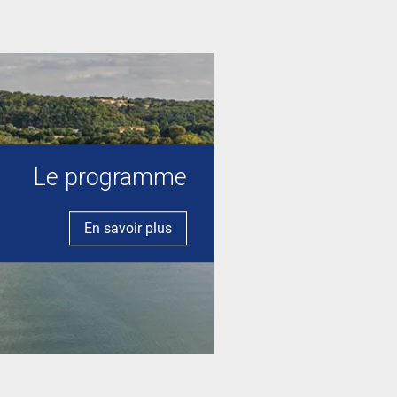
Le programme
En savoir plus