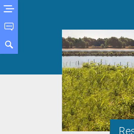
Menu
Contact
Recherche
Re